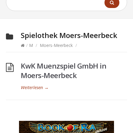
Spielothek
Moers-Meerbeck
/
M
/
Moers-Meerbeck
/
KwK Muenzspiel GmbH in
Moers-Meerbeck
Weiterlesen
→