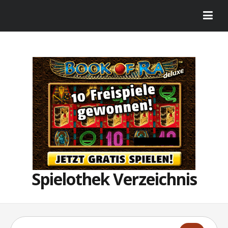
Spielothek Verzeichnis