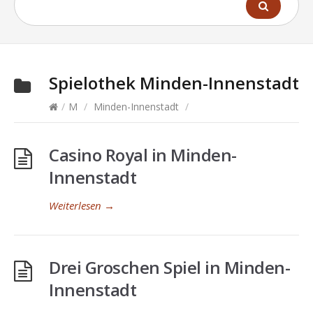
Spielothek
Minden-Innenstadt
/
M
/
Minden-Innenstadt
/
Casino Royal in Minden-
Innenstadt
Weiterlesen
→
Drei Groschen Spiel in Minden-
Innenstadt