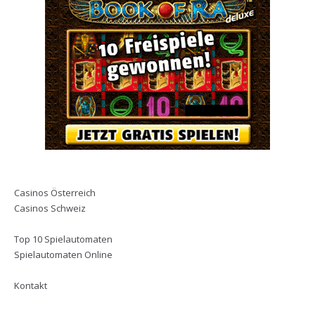
Casinos Österreich
Casinos Schweiz
Top 10 Spielautomaten
Spielautomaten Online
Kontakt