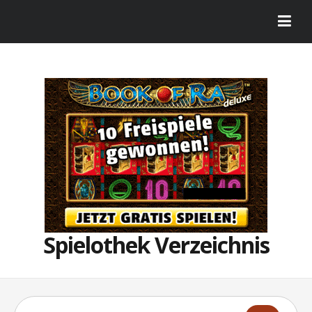
Spielothek Verzeichnis