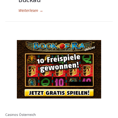
Weiterlesen
→
Casinos Österreich