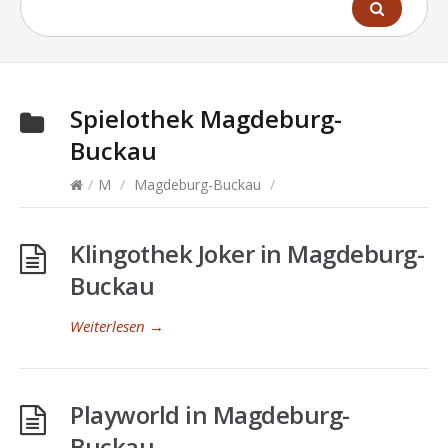
Spielothek
Magdeburg-
Buckau
/
M
/
Magdeburg-Buckau
/
Klingothek Joker in Magdeburg-
Buckau
Weiterlesen
→
Playworld in Magdeburg-
Buckau