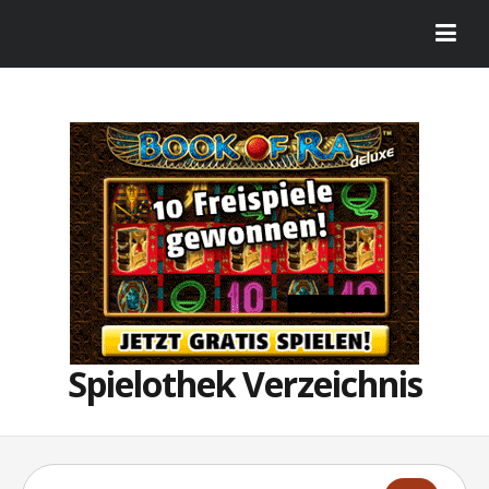
Spielothek Verzeichnis