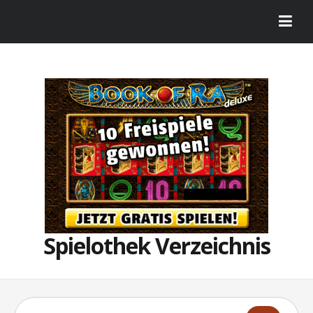
Spielothek Verzeichnis