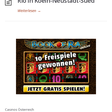
Rio in Koeln-Neustadt-Sued
Weiterlesen
→
Casinos Österreich