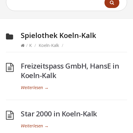
Spielothek
Koeln-Kalk
/
K
/
Koeln-Kalk
/
Freizeitspass GmbH, HansE in
Koeln-Kalk
Weiterlesen
→
Star 2000 in Koeln-Kalk
Weiterlesen
→