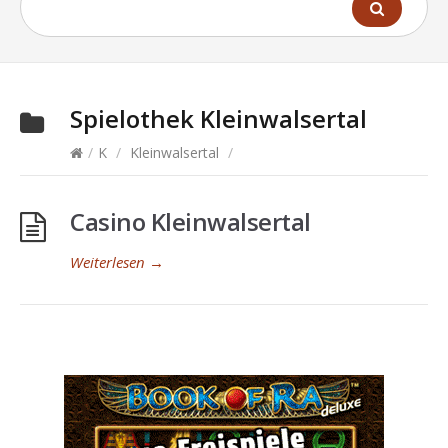
Spielothek
Kleinwalsertal
/
K
/
Kleinwalsertal
/
Casino Kleinwalsertal
Weiterlesen
→