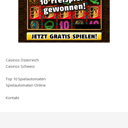
Casinos Österreich
Casinos Schweiz
Top 10 Spielautomaten
Spielautomaten Online
Kontakt