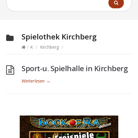
Spielothek
Kirchberg
/
K
/
Kirchberg
/
Sport-u. Spielhalle in Kirchberg
Weiterlesen
→