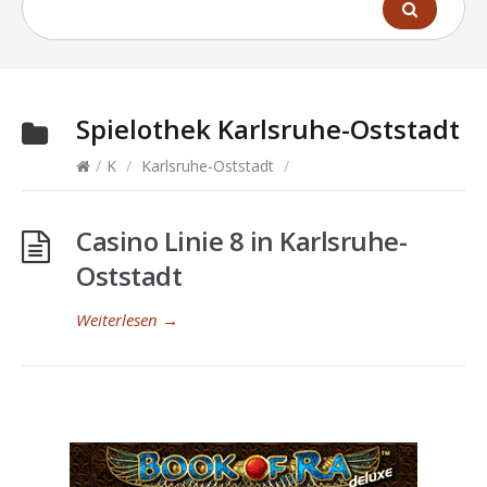
Spielothek
Karlsruhe-Oststadt
/
K
/
Karlsruhe-Oststadt
/
Casino Linie 8 in Karlsruhe-
Oststadt
Weiterlesen
→