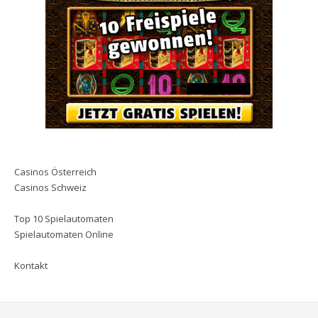
Casinos Österreich
Casinos Schweiz
Top 10 Spielautomaten
Spielautomaten Online
Kontakt