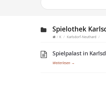
Spielothek
Karls
/
K
/
Karlsdorf-Neuthard
/
Spielpalast in Karl
Weiterlesen
→