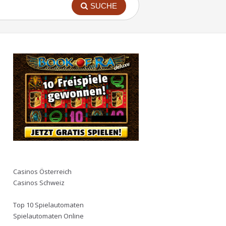
SUCHE
Casinos Österreich
Casinos Schweiz
Top 10 Spielautomaten
Spielautomaten Online