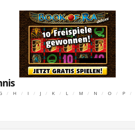
hnis
G
H
I
J
K
L
M
N
O
P