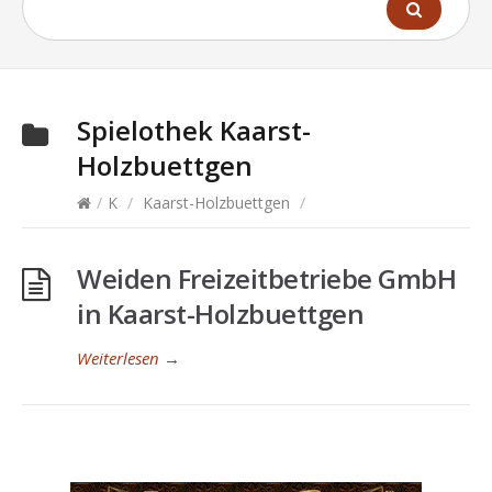
Spielothek
Kaarst-
Holzbuettgen
/
K
/
Kaarst-Holzbuettgen
/
Weiden Freizeitbetriebe GmbH
in Kaarst-Holzbuettgen
Weiterlesen
→