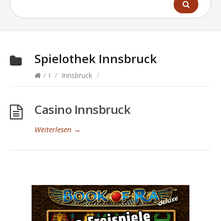
Spielothek
Innsbruck
/
I
/
Innsbruck
/
Casino Innsbruck
Weiterlesen
→