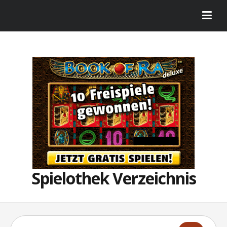
Spielothek Verzeichnis