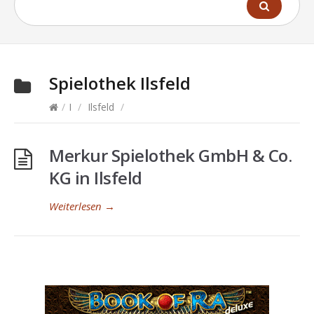
Spielothek
Ilsfeld
/
I
/
Ilsfeld
/
Merkur Spielothek GmbH & Co.
KG in Ilsfeld
Weiterlesen
→