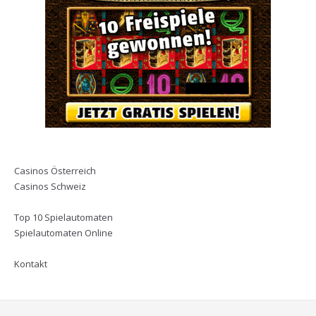
Casinos Österreich
Casinos Schweiz
Top 10 Spielautomaten
Spielautomaten Online
Kontakt