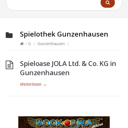
Spielothek
Gunzenhausen
/
G
/
Gunzenhausen
/
Spieloase JOLA Ltd. & Co. KG in
Gunzenhausen
Weiterlesen
→