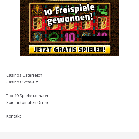
Casinos Österreich
Casinos Schweiz
Top 10 Spielautomaten
Spielautomaten Online
Kontakt