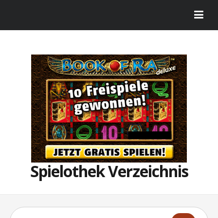
Spielothek Verzeichnis