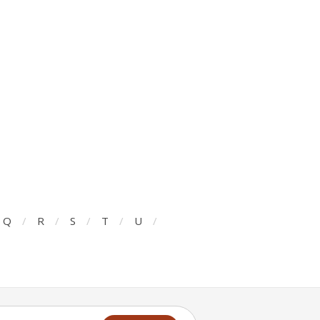
Q
R
S
T
U