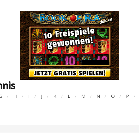
hnis
G
H
I
J
K
L
M
N
O
P