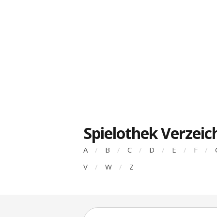
Spielothek Verzeic
A
B
C
D
E
F
V
W
Z