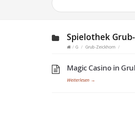
Spielothek
Grub-
/
G
/
Grub-Zeickhorn
/
Magic Casino in Gru
Weiterlesen
→