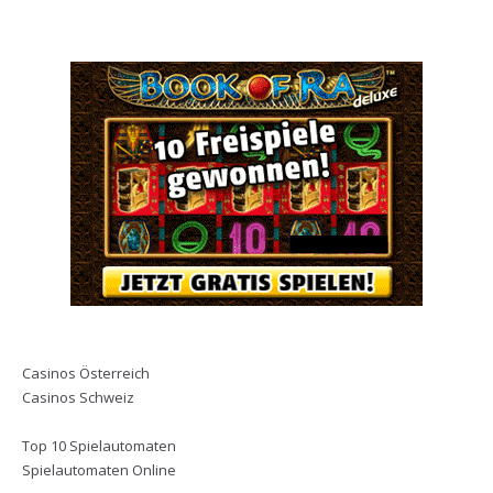
Casinos Österreich
Casinos Schweiz
Top 10 Spielautomaten
Spielautomaten Online