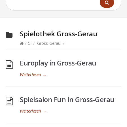
Spielothek
Gross-Gerau
/
G
/
Gross-Gerau
/
Europlay in Gross-Gerau
Weiterlesen
→
Spielsalon Fun in Gross-Gerau
Weiterlesen
→