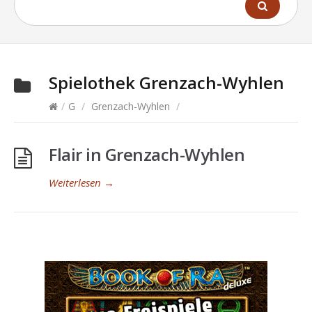
Spielothek
Grenzach-Wyhlen
/
G
/
Grenzach-Wyhlen
/
Flair in Grenzach-Wyhlen
Weiterlesen
→