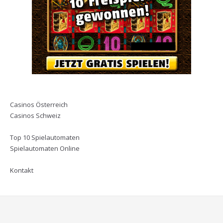
Casinos Österreich
Casinos Schweiz
Top 10 Spielautomaten
Spielautomaten Online
Kontakt