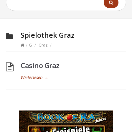
Spielothek
Graz
/
G
/
Graz
/
Casino Graz
Weiterlesen
→