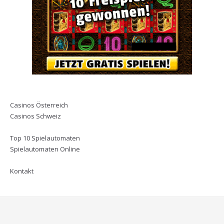
Casinos Österreich
Casinos Schweiz
Top 10 Spielautomaten
Spielautomaten Online
Kontakt