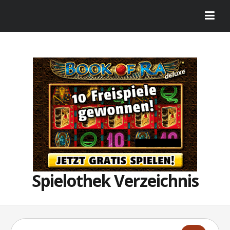
Spielothek Verzeichnis