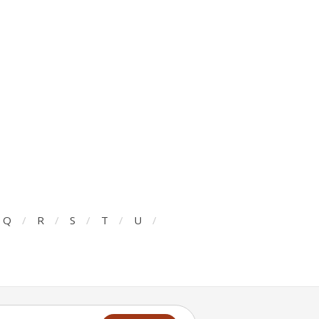
Q
R
S
T
U