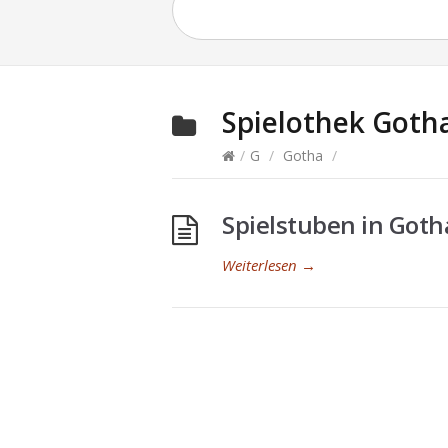
Spielothek
Goth
/
G
/
Gotha
/
Spielstuben in Goth
Weiterlesen
→