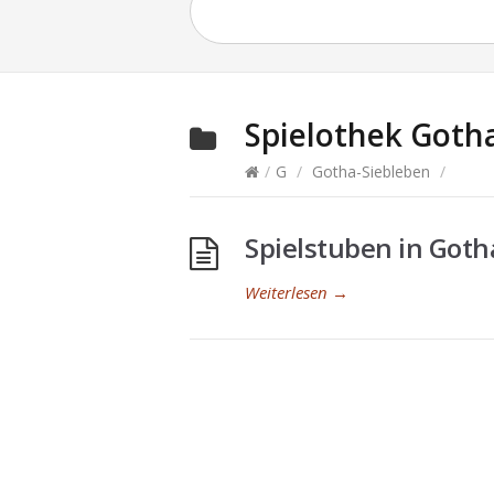
Spielothek
Gotha
/
G
/
Gotha-Siebleben
/
Spielstuben in Goth
Weiterlesen
→