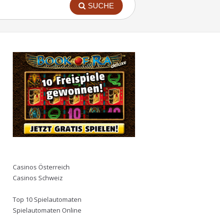
SUCHE
Casinos Österreich
Casinos Schweiz
Top 10 Spielautomaten
Spielautomaten Online