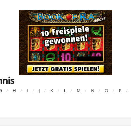
hnis
G
H
I
J
K
L
M
N
O
P