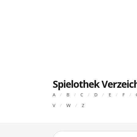
Spielothek Verzeic
A
B
C
D
E
F
V
W
Z