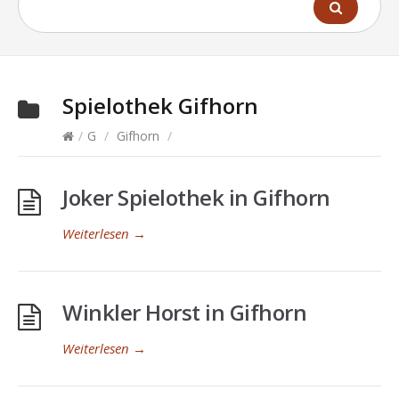
Spielothek
Gifhorn
/
G
/
Gifhorn
/
Joker Spielothek in Gifhorn
Weiterlesen
→
Winkler Horst in Gifhorn
Weiterlesen
→