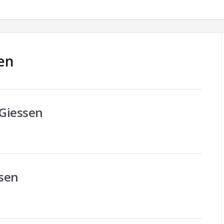
en
 Giessen
ssen