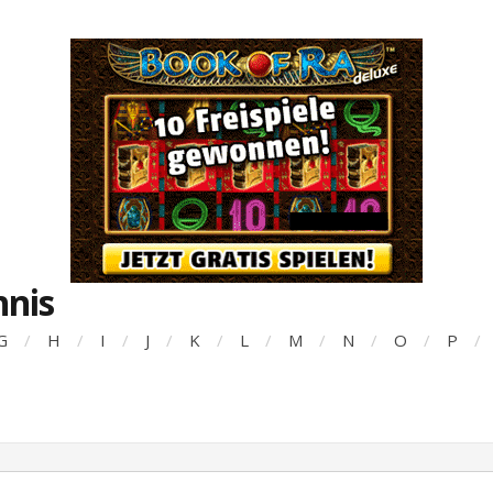
hnis
G
H
I
J
K
L
M
N
O
P