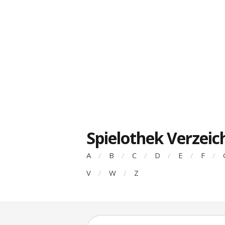
Spielothek Verzeic
A
B
C
D
E
F
V
W
Z