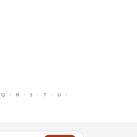
Q
R
S
T
U