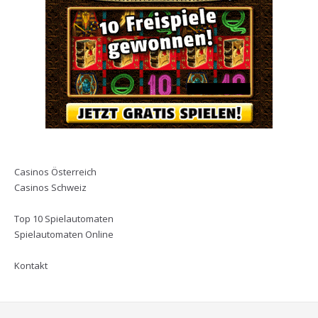
Casinos Österreich
Casinos Schweiz
Top 10 Spielautomaten
Spielautomaten Online
Kontakt