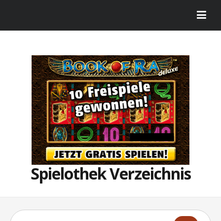
Spielothek Verzeichnis