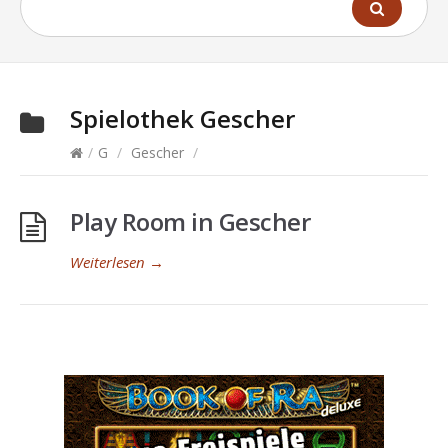
Spielothek
Gescher
/
G
/
Gescher
/
Play Room in Gescher
Weiterlesen
→