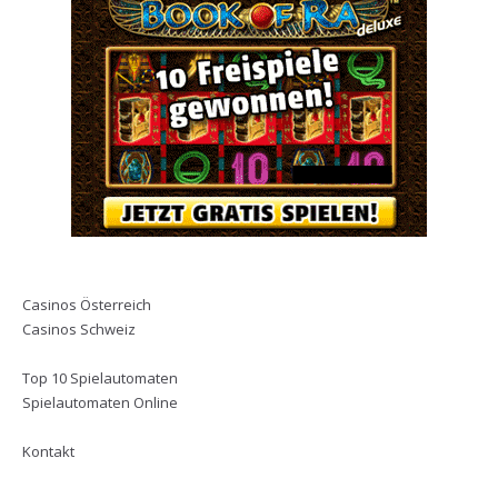
Casinos Österreich
Casinos Schweiz
Top 10 Spielautomaten
Spielautomaten Online
Kontakt