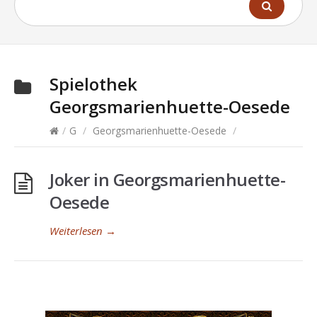
Spielothek
Georgsmarienhuette-Oesede
/
G
/
Georgsmarienhuette-Oesede
/
Joker in Georgsmarienhuette-
Oesede
Weiterlesen
→