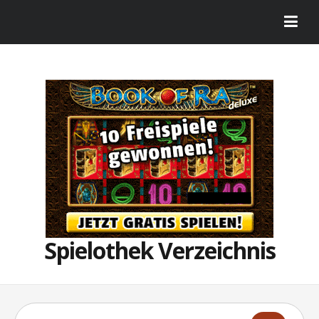
Spielothek Verzeichnis