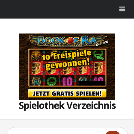
Spielothek Verzeichnis