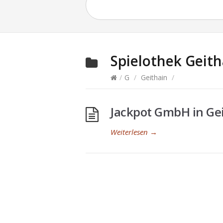
Spielothek
Geith
/
G
/
Geithain
/
Jackpot GmbH in Ge
Weiterlesen
→