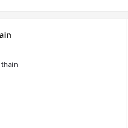
ain
ithain