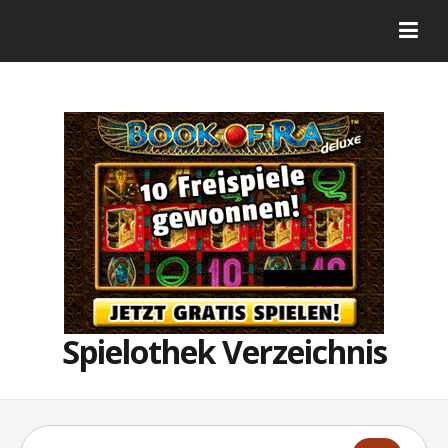
Spielothek Verzeichnis