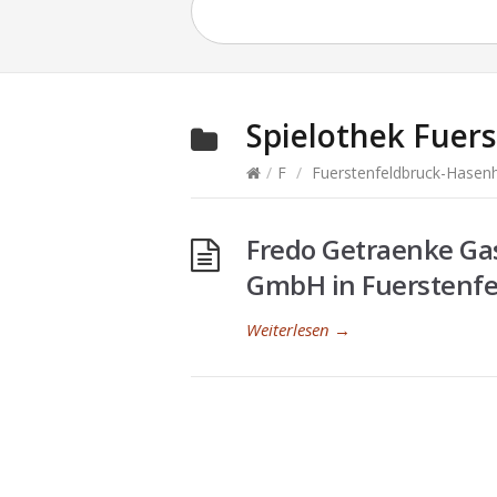
Spielothek
Fuers
/
F
/
Fuerstenfeldbruck-Hasen
Fredo Getraenke Gas
GmbH in Fuerstenf
Weiterlesen
→