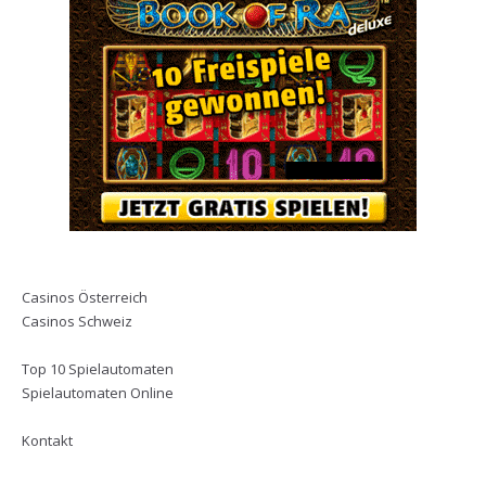
Casinos Österreich
Casinos Schweiz
Top 10 Spielautomaten
Spielautomaten Online
Kontakt