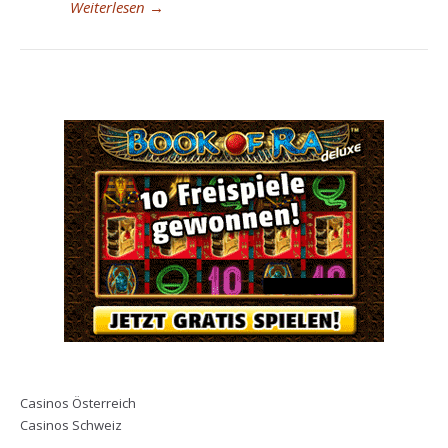
Weiterlesen
→
Casinos Österreich
Casinos Schweiz