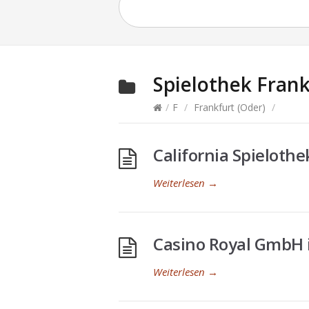
Spielothek
Frank
/
F
/
Frankfurt (Oder)
/
California Spielothe
Weiterlesen
→
Casino Royal GmbH i
Weiterlesen
→