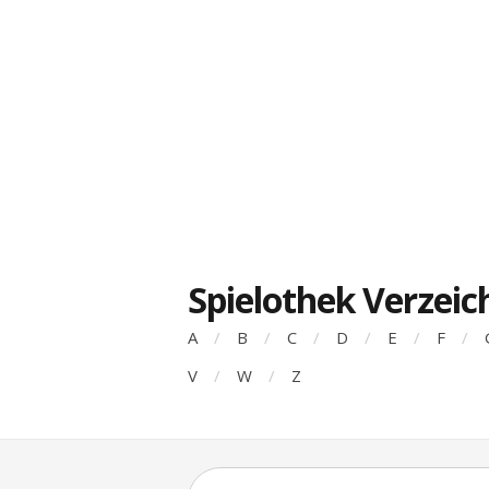
Spielothek Verzeic
A
B
C
D
E
F
V
W
Z