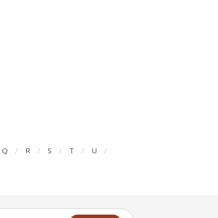
Q
R
S
T
U