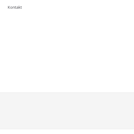
Kontakt