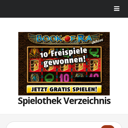
Spielothek Verzeichnis