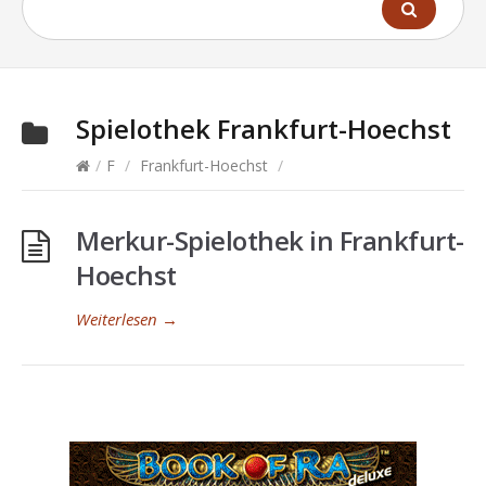
Spielothek
Frankfurt-Hoechst
/
F
/
Frankfurt-Hoechst
/
Merkur-Spielothek in Frankfurt-
Hoechst
Weiterlesen
→