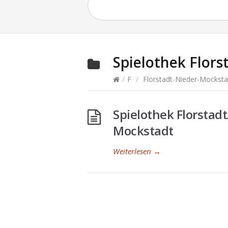
Spielothek
Flors
/
F
/
Florstadt-Nieder-Mocksta
Spielothek Florstadt
Mockstadt
Weiterlesen
→