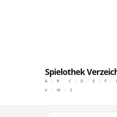
Spielothek Verzeic
A
B
C
D
E
F
V
W
Z