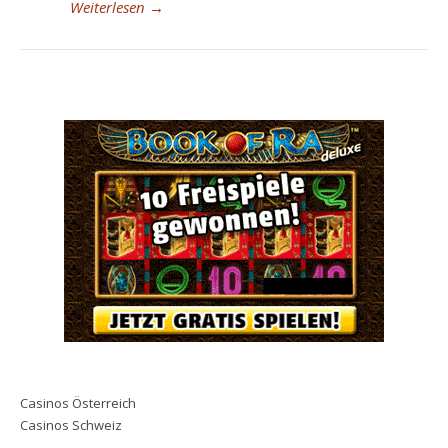
Weiterlesen
→
Casinos Österreich
Casinos Schweiz