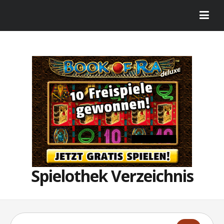
Spielothek Verzeichnis