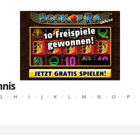
hnis
G
H
I
J
K
L
M
N
O
P