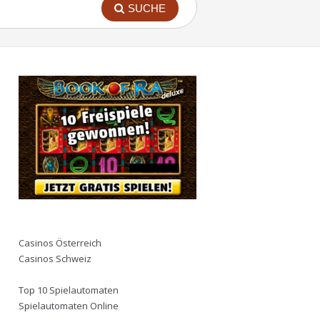
SUCHE
Casinos Österreich
Casinos Schweiz
Top 10 Spielautomaten
Spielautomaten Online