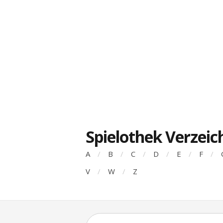
Spielothek Verzeic
A
B
C
D
E
F
V
W
Z