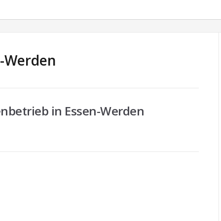
n-Werden
enbetrieb in Essen-Werden