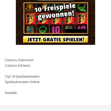
Casinos Österreich
Casinos Schweiz
Top 10 Spielautomaten
Spielautomaten Online
Kontakt