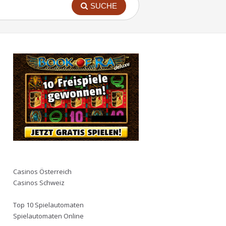
SUCHE
Casinos Österreich
Casinos Schweiz
Top 10 Spielautomaten
Spielautomaten Online