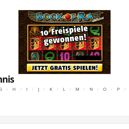
hnis
G
H
I
J
K
L
M
N
O
P