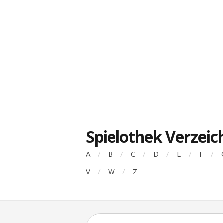
Spielothek Verzeic
A
B
C
D
E
F
V
W
Z