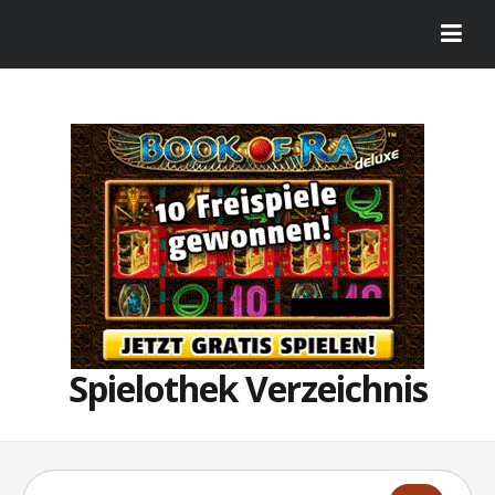
Spielothek Verzeichnis