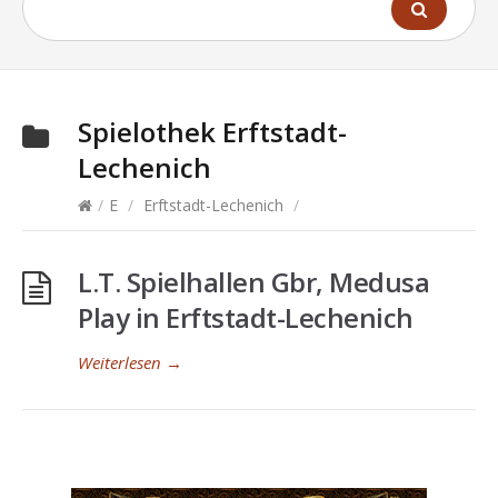
Spielothek
Erftstadt-
Lechenich
/
E
/
Erftstadt-Lechenich
/
L.T. Spielhallen Gbr, Medusa
Play in Erftstadt-Lechenich
Weiterlesen
→