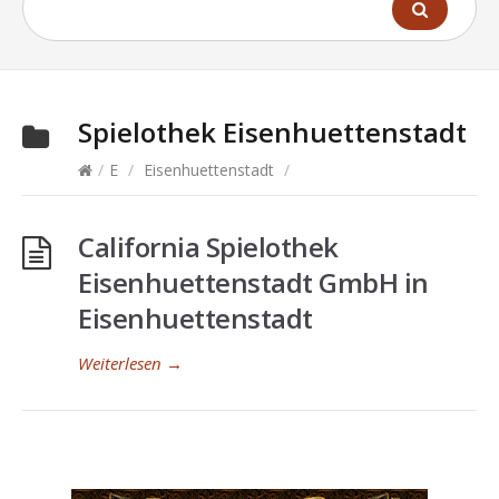
Spielothek
Eisenhuettenstadt
/
E
/
Eisenhuettenstadt
/
California Spielothek
Eisenhuettenstadt GmbH in
Eisenhuettenstadt
Weiterlesen
→