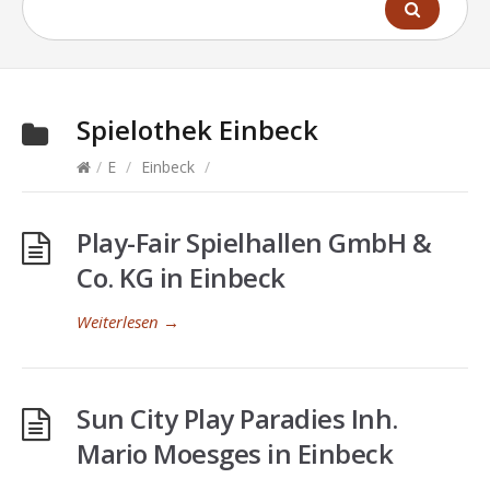
Spielothek
Einbeck
/
E
/
Einbeck
/
Play-Fair Spielhallen GmbH &
Co. KG in Einbeck
Weiterlesen
→
Sun City Play Paradies Inh.
Mario Moesges in Einbeck