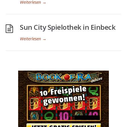
Weiterlesen
→
Sun City Spielothek in Einbeck
Weiterlesen
→