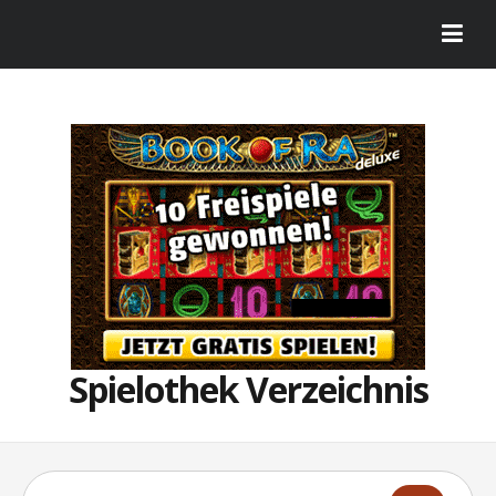
Spielothek Verzeichnis