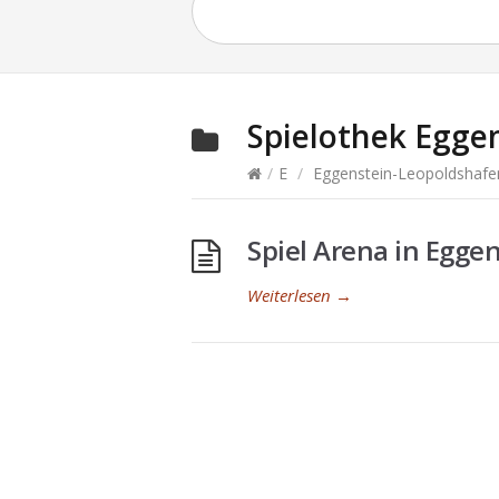
Spielothek
Eggen
/
E
/
Eggenstein-Leopoldshafe
Spiel Arena in Egge
Weiterlesen
→