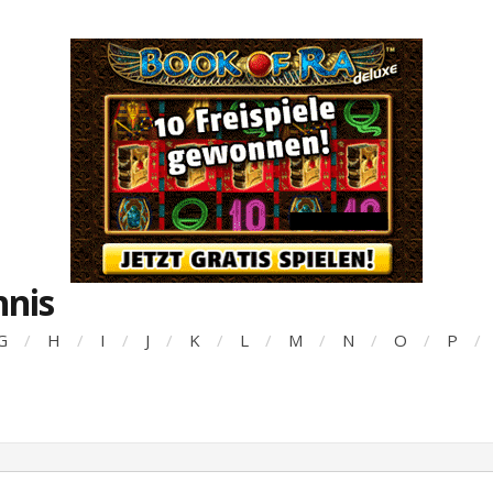
hnis
G
H
I
J
K
L
M
N
O
P