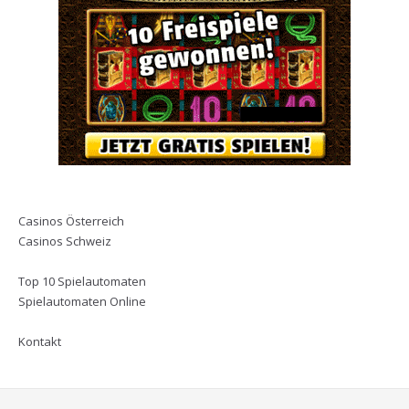
Casinos Österreich
Casinos Schweiz
Top 10 Spielautomaten
Spielautomaten Online
Kontakt