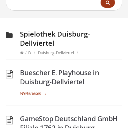
Spielothek
Duisburg-
Dellviertel
/
D
/
Duisburg-Dellviertel
/
Buescher E. Playhouse in
Duisburg-Dellviertel
Weiterlesen
→
GameStop Deutschland GmbH
Filiale 1762 in Duisburg-