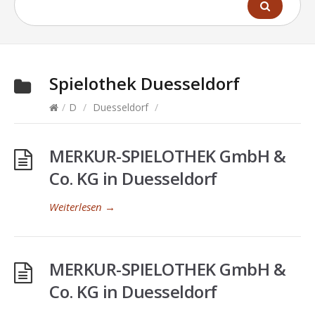
Spielothek
Duesseldorf
/
D
/
Duesseldorf
/
MERKUR-SPIELOTHEK GmbH &
Co. KG in Duesseldorf
Weiterlesen
→
MERKUR-SPIELOTHEK GmbH &
Co. KG in Duesseldorf