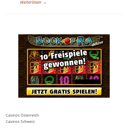
Weiterlesen
→
Casinos Österreich
Casinos Schweiz