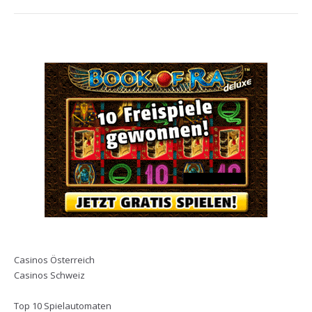
Casinos Österreich
Casinos Schweiz
Top 10 Spielautomaten